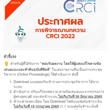
คำชี้แจง
สำหรับผู้ที่ได้รับการ
“ตอบรับผลงาน โดยให้ผู้แต่งแก้ไขตามข้อ
เสนอแนะและทำต้นฉบับตีพิมพ์”
ในเล่มรายงานสืบเนื่องการประชุม
วิชาการ (Online Proceedings) ให้ดำเนินการ ดังนี้
Download แบบตอบรับเข้าร่วมการประชุมวิชาการ ได้จาก
ระบบ
ดำเนินการ ปรับแก้ไขบทความ ตามข้อเสนอแนะจากกรรมการ
ผู้ทรงคุณวุฒิ และส่งเข้าระบบ
ไม่เกินวันที่ 30 มิถุนายน 2565
ชำระค่าลงทะเบียน โดย Download ไฟล์แบบฟอร์มชำระเงิน
ไม่เกินวันที่ 10 กรกฎาคม 2565
(1.1 แบบฟอร์มชำระเงินที่