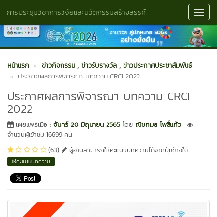
การประชุมวิชาการวิจัยและนวัตกรรมสร้างสรรค์
Toggl
Navig
หน้าแรก
ข่าวกิจกรรม
, ข่าวรับรางวัล
, ข่าวประกาศประชาสัมพันธ์
ประกาศผลการพิจารณา บทความ CRCI 2022
ประกาศผลการพิจารณา บทความ CRCI
2022
เผยแพร่เมื่อ :
จันทร์ 20 มิถุนายน 2565
โดย
ณิชกมล โพธิ์แก้ว
จำนวนผู้เข้าชม 16699 คน
(63)
ผู้อ่านสามารถให้คะแนนบทความได้จากปุ่มข้างใต้
ให้คะแนนบทความ