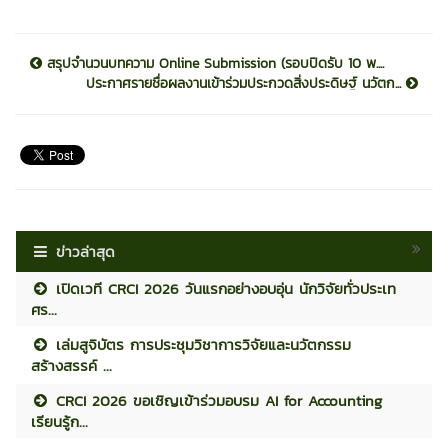
สรุปจำนวนบทความ Online Submission (รอบปิดรับ 10 พ....
ประกาศรายชื่อผลงานเข้าร่วมประกวดสิ่งประดิษฐ์ นวัตก...
ข่าวล่าสุด
เปิดเวที CRCI 2026 วันแรกอย่างอบอุ่น นักวิจัยทั่วประเท
ศร...
เล่มสูจิบัตร การประชุมวิชาการวิจัยและนวัตกรรม
สร้างสรรค์ ...
CRCI 2026 ขอเชิญเข้าร่วมอบรม AI for Accounting
เรียนรู้ก...