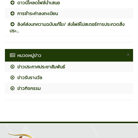
ดาวน์โหลดไฟล์นำเสนอ
การชำระค่าลงทะเบียน
ลิงค์ส่งบทความฉบับแก้ไข/ ส่งไฟล์โปสเตอร์การประกวดสิ่ง
ประ...
หมวดหมู่ข่าว
ข่าวประกาศประชาสัมพันธ์
ข่าวรับรางวัล
ข่าวกิจกรรม