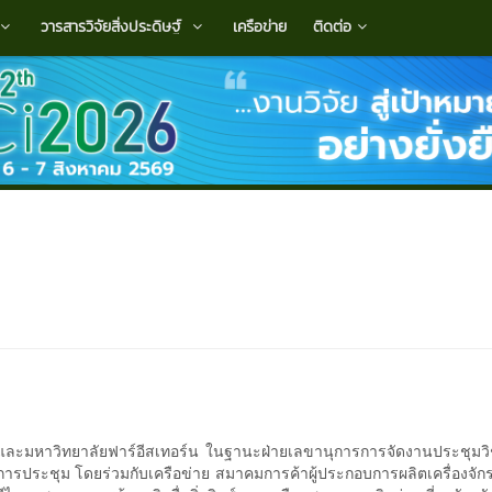
วารสารวิจัยสิ่งประดิษฐ์
เครือข่าย
ติดต่อ
วิทยาลัยฟาร์อีสเทอร์น ในฐานะฝ่ายเลขานุการการจัดงานประชุมวิชาก
รประชุม โดยร่วมกับเครือข่าย สมาคมการค้าผู้ประกอบการผลิตเครื่องจั