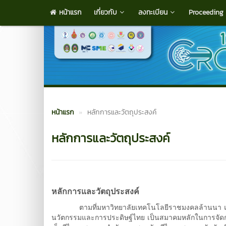
หน้าแรก
เกี่ยวกับ
ลงทะเบียน
Proceeding
หน้าแรก
หลักการและวัตถุประสงค์
หลักการและวัตถุประสงค์
หลักการและวัตถุประสงค์
ตามที่มหาวิทยาลัยเทคโนโลยีราชมงคลล้านนา และมหา
นวัตกรรมและการประดิษฐ์ไทย เป็นสมาคมหลักในการจัดกา