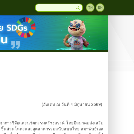
TH
EN
(อัพเดท ณ วันที่ 4 มิถุนายน 2569)
ารวิจัยและนวัตกรรมสร้างสรรค์ โดยมีสมาคมส่งเสริม
กรชิ้นส่วนโลหะและอุตสาหกรรมสนับสนุนไทย สมาพันธ์เอส