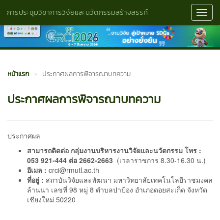
การประชุมวิชาการวิจัยและนวัตกรรมสร้างสรรค์
Toggl
Navig
หน้าแรก
ประกาศผลการพิจารณาบทความ
ประกาศผลการพิจารณาบทความ
ประกาศผล
สามารถติดต่อ กลุ่มงานบริหารงานวิจัยและนวัตกรรม โทร :
053 921-444 ต่อ 2662-2663
(เวลาราชการ 8.30-16.30 น.)
อีเมล :
crci@rmutl.ac.th
ที่อยู่ :
สถาบันวิจัยและพัฒนา มหาวิทยาลัยเทคโนโลยีราชมงคล
ล้านนา เลขที่ 98 หมู่ 8 ตำบลป่าป้อง อำเภอดอยสะเก็ด จังหวัด
เชียงใหม่ 50220