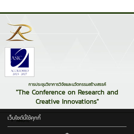
การประชุมวิชาการวิจัยและนวัตกรรมสร้างสรรค์
"The Conference on Research and
Creative Innovations"
เว็บไซต์นี้ใช้คุกกี้
RMUTL