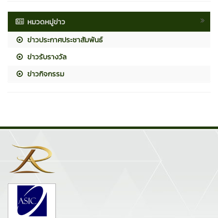
หมวดหมู่ข่าว
ข่าวประกาศประชาสัมพันธ์
ข่าวรับรางวัล
ข่าวกิจกรรม