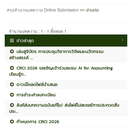
>> อ่านต่อ
สรุปจำนวนบทความ Online Submission
จำนวนบทความ : 1 - 1 ทั้งหมด 1
ข่าวล่าสุด
เล่มสูจิบัตร การประชุมวิชาการวิจัยและนวัตกรรม
สร้างสรรค์ ...
CRCI 2026 ขอเชิญเข้าร่วมอบรม AI for Accounting
เรียนรู้ก...
ดาวน์โหลดไฟล์นำเสนอ
การชำระค่าลงทะเบียน
ลิงค์ส่งบทความฉบับแก้ไข/ ส่งไฟล์โปสเตอร์การประกวดสิ่ง
ประ...
กำหนดการ CRCI 2026