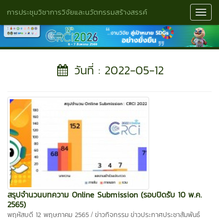
การประชุมวิชาการวิจัยและนวัตกรรมสร้างสรรค์
Toggl
Navig
วันที่ : 2022-05-12
สรุปจำนวนบทความ Online Submission (รอบปิดรับ 10 พ.ค.
2565)
/
พฤหัสบดี 12 พฤษภาคม 2565
ข่าวกิจกรรม
ข่าวประกาศประชาสัมพันธ์